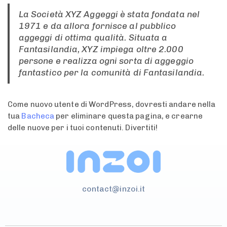
La Società XYZ Aggeggi è stata fondata nel
1971 e da allora fornisce al pubblico
aggeggi di ottima qualità. Situata a
Fantasilandia, XYZ impiega oltre 2.000
persone e realizza ogni sorta di aggeggio
fantastico per la comunità di Fantasilandia.
Come nuovo utente di WordPress, dovresti andare nella
tua
Bacheca
per eliminare questa pagina, e crearne
delle nuove per i tuoi contenuti. Divertiti!
contact@inzoi.it