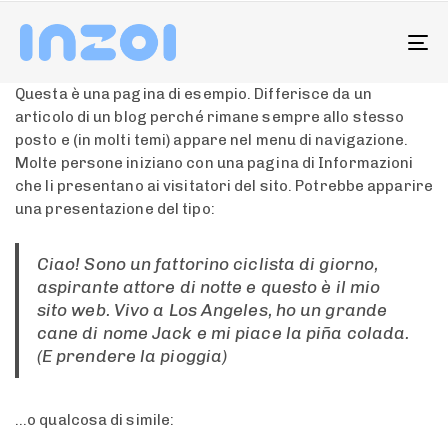
To
na
Questa è una pagina di esempio. Differisce da un
articolo di un blog perché rimane sempre allo stesso
posto e (in molti temi) appare nel menu di navigazione.
Molte persone iniziano con una pagina di Informazioni
che li presentano ai visitatori del sito. Potrebbe apparire
una presentazione del tipo:
Ciao! Sono un fattorino ciclista di giorno,
aspirante attore di notte e questo è il mio
sito web. Vivo a Los Angeles, ho un grande
cane di nome Jack e mi piace la piña colada.
(E prendere la pioggia)
…o qualcosa di simile: