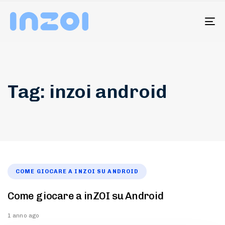
To
na
Tag: inzoi android
COME GIOCARE A INZOI SU ANDROID
Come giocare a inZOI su Android
1 anno ago