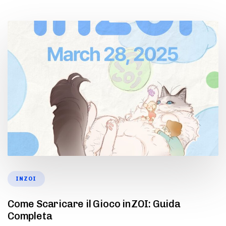
INZOI
Come Scaricare il Gioco inZOI: Guida
Completa