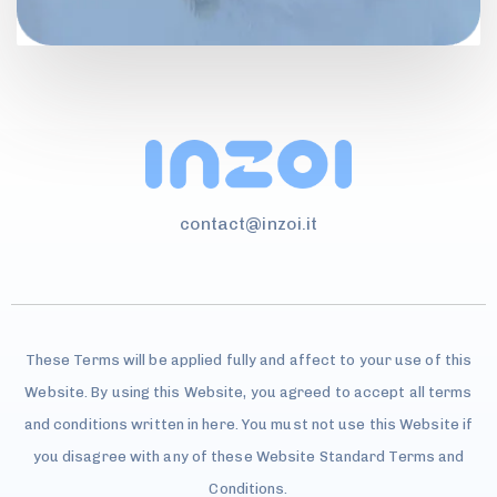
contact@inzoi.it
These Terms will be applied fully and affect to your use of this
Website. By using this Website, you agreed to accept all terms
and conditions written in here. You must not use this Website if
you disagree with any of these Website Standard Terms and
Conditions.