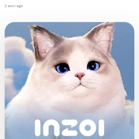
2 anni ago