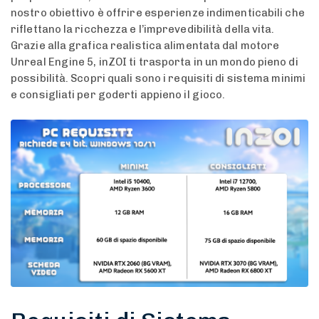
nostro obiettivo è offrire esperienze indimenticabili che
riflettano la ricchezza e l’imprevedibilità della vita.
Grazie alla grafica realistica alimentata dal motore
Unreal Engine 5, inZOI ti trasporta in un mondo pieno di
possibilità. Scopri quali sono i requisiti di sistema minimi
e consigliati per goderti appieno il gioco.