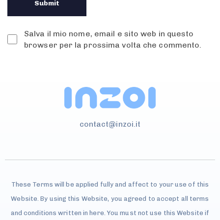
Salva il mio nome, email e sito web in questo
browser per la prossima volta che commento.
contact@inzoi.it
These Terms will be applied fully and affect to your use of this
Website. By using this Website, you agreed to accept all terms
and conditions written in here. You must not use this Website if